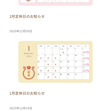
2月定休日のお知らせ
2025年12月30日
1月定休日のお知らせ
2025年12月19日