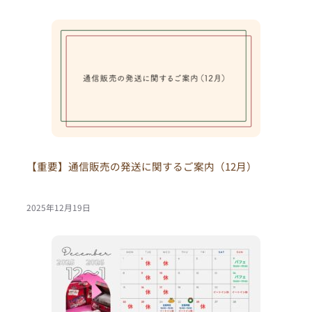
【重要】通信販売の発送に関するご案内（12月）
2025年12月19日