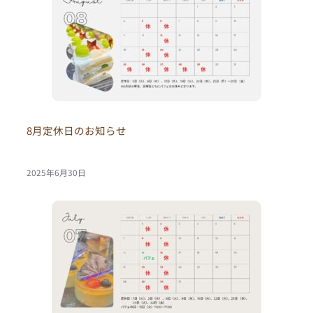
8月定休日のお知らせ
2025年6月30日