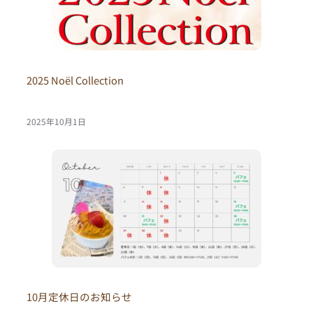
2025 Noël Collection
2025年10月1日
10月定休日のお知らせ