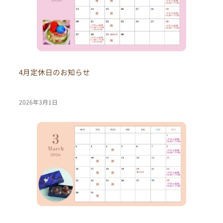
4月定休日のお知らせ
2026年3月1日