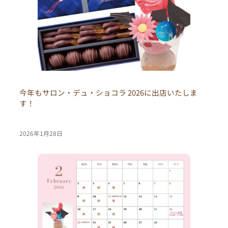
今年もサロン・デュ・ショコラ 2026に出店いたしま
す！
2026年1月28日