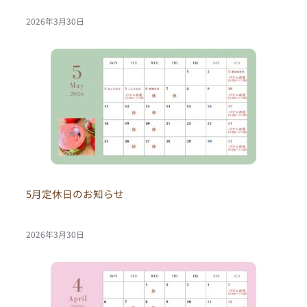
2026年3月30日
5月定休日のお知らせ
2026年3月30日