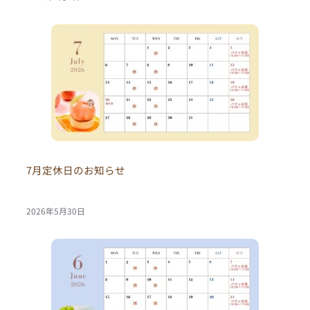
7月定休日のお知らせ
2026年5月30日