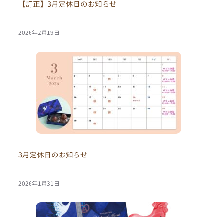
【訂正】3月定休日のお知らせ
2026年2月19日
3月定休日のお知らせ
2026年1月31日