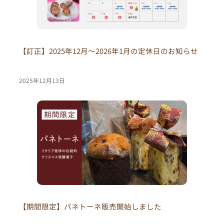
【訂正】2025年12月〜2026年1月の定休日のお知らせ
2025年12月13日
【期間限定】パネトーネ販売開始しました