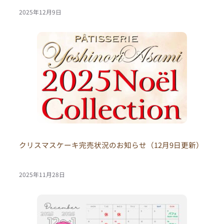
2025年12月9日
クリスマスケーキ完売状況のお知らせ（12月9日更新）
2025年11月28日