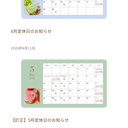
6月定休日のお知らせ
2026年4月11日
【訂正】5月定休日のお知らせ