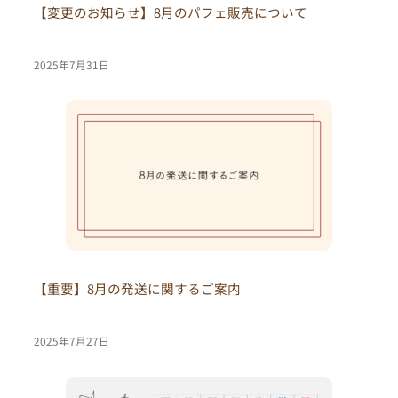
【変更のお知らせ】8月のパフェ販売について
2025年7月31日
【重要】8月の発送に関するご案内
2025年7月27日