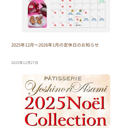
2025年12月〜2026年1月の定休日のお知らせ
2025年11月27日