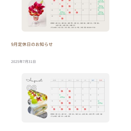
9月定休日のお知らせ
2025年7月31日