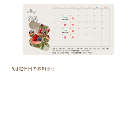
5月定休日のお知らせ