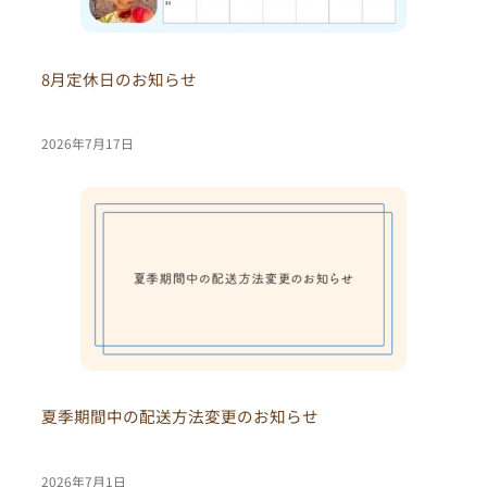
ショ
8月定休日のお知らせ
コラ
2026年7月17日
マカ
ロン
アー
モン
ド
夏季期間中の配送方法変更のお知らせ
2026年7月1日