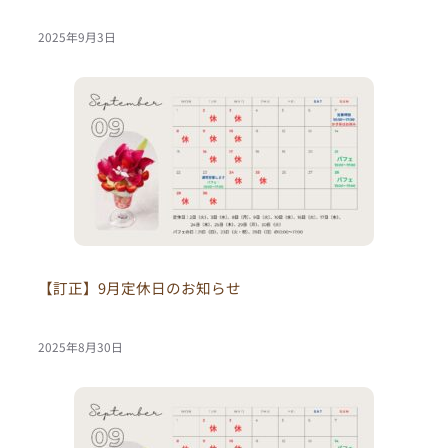
2025年9月3日
【訂正】9月定休日のお知らせ
2025年8月30日