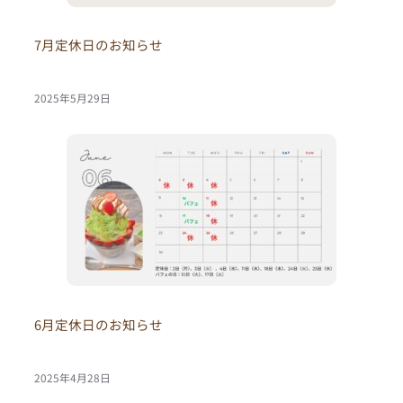
7月定休日のお知らせ
2025年5月29日
6月定休日のお知らせ
2025年4月28日