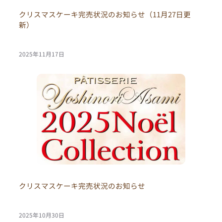
クリスマスケーキ完売状況のお知らせ（11月27日更
新）
2025年11月17日
クリスマスケーキ完売状況のお知らせ
2025年10月30日