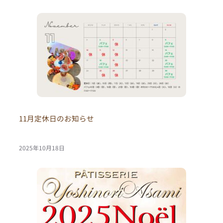
11月定休日のお知らせ
2025年10月18日