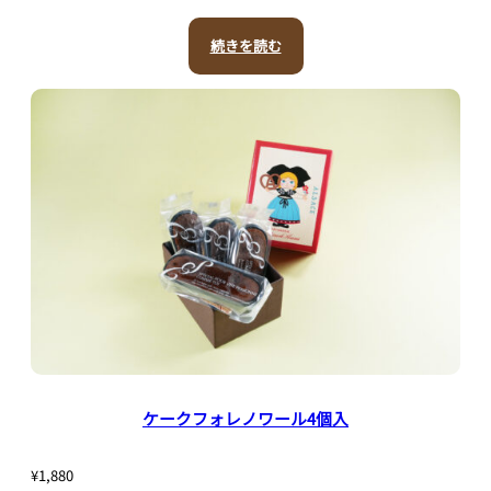
続きを読む
ケークフォレノワール4個入
¥
1,880