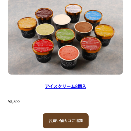
アイスクリーム8個入
¥
5,800
お買い物カゴに追加