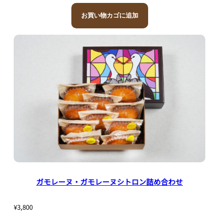
お買い物カゴに追加
ガモレーヌ・ガモレーヌシトロン詰め合わせ
¥
3,800