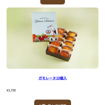
ガモレーヌ10個入
¥
3,700