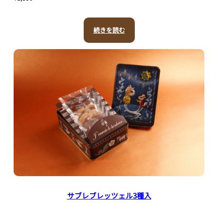
続きを読む
サブレブレッツェル3種入