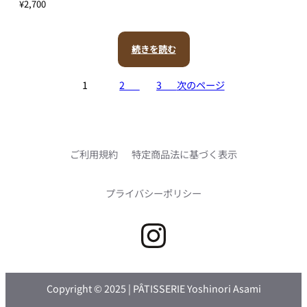
¥
2,700
続きを読む
1
2
3
次のページ
ご利用規約
特定商品法に基づく表示
プライバシーポリシー
Instagram
Copyright © 2025 | PÂTISSERIE Yoshinori Asami