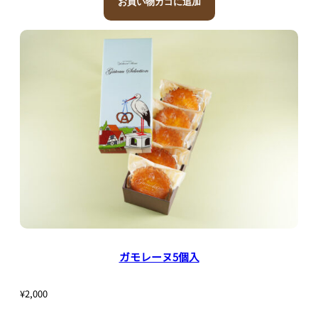
お買い物カゴに追加
ガモレーヌ5個入
¥
2,000