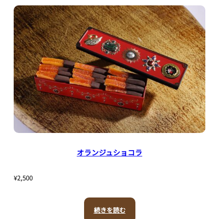
オランジュショコラ
¥
2,500
続きを読む