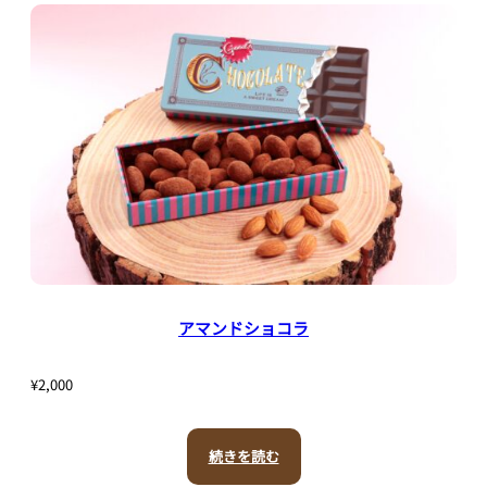
アマンドショコラ
¥
2,000
続きを読む