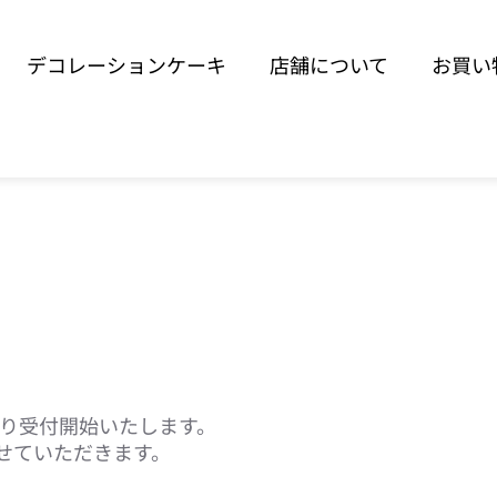
デコレーションケーキ
店舗について
お買い
より受付開始いたします。
せていただきます。