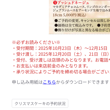
※必ずお読みください※
・受付期間：2025年10月23日（木）〜12月15日
・受け渡し：2025年12月20日（土）、21日（
・受付、受け渡しは店頭のみとなります。お電話
・お支払いは来店前金のみとなります。
・承り状況によりご予約を締め切る場合がござい
申し込み用紙は
こちら
からダウンロードできます （
クリスマスケーキの予約状況