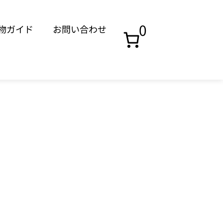
0
物ガイド
お問い合わせ