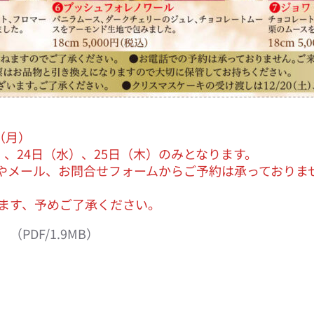
（月）
日）、24日（水）、25日（木）のみとなります。
やメール、お問合せフォームからご予約は承っておりま
ます、予めご了承ください。
PDF/1.9MB）