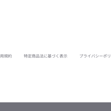
利用規約
特定商品法に基づく表示
プライバシーポリ