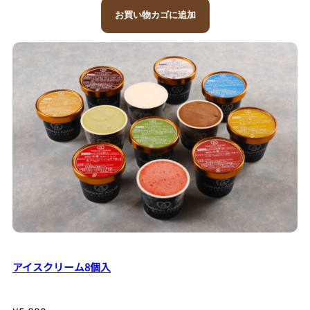
お買い物カゴに追加
アイスクリーム8個入