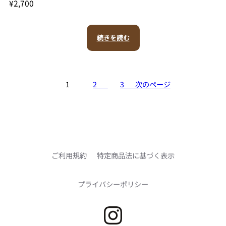
¥
2,700
続きを読む
1
2
3
次のページ
ご利用規約
特定商品法に基づく表示
プライバシーポリシー
Instagram