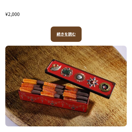
¥
2,000
続きを読む