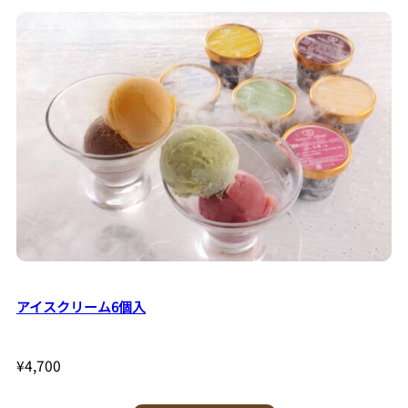
アイスクリーム6個入
¥
4,700