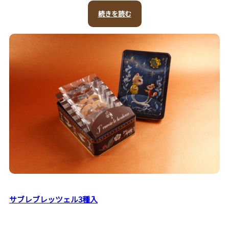
続きを読む
サブレブレッツェル3種入