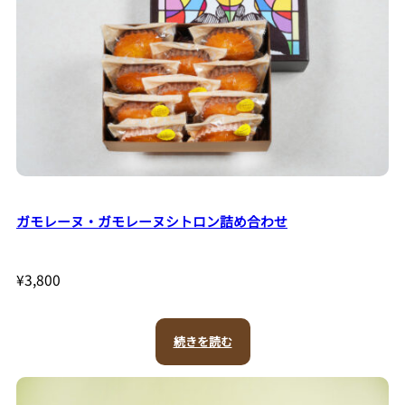
ガモレーヌ・ガモレーヌシトロン詰め合わせ
¥
3,800
続きを読む