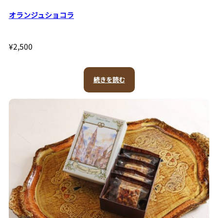
オランジュショコラ
¥
2,500
続きを読む